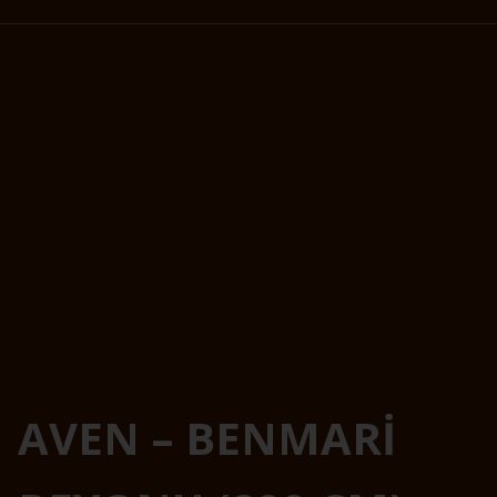
AVEN – BENMARİ