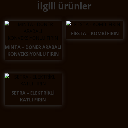
İlgili ürünler
FİESTA – KOMBİ FIRIN
MİNTA – DÖNER ARABALI
KONVEKSİYONLU FIRIN
SETRA – ELEKTRİKLİ
KATLI FIRIN