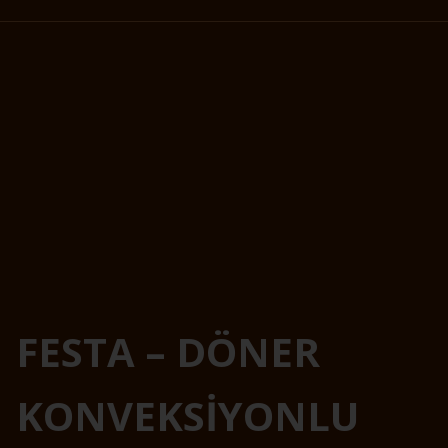
FESTA – DÖNER
KONVEKSİYONLU