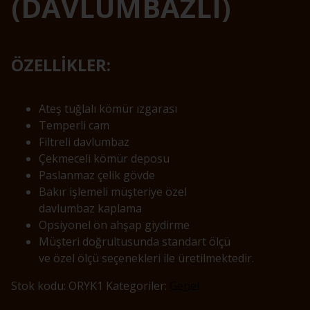
(DAVLUMBAZLI)
ÖZELLİKLER:
Ateş tuğlalı kömür ızgarası
Temperli cam
Filtreli davlumbaz
Çekmeceli kömür deposu
Paslanmaz çelik gövde
Bakır işlemeli müşteriye özel
davlumbaz kaplama
Opsiyonel ön ahşap giydirme
Müşteri doğrultusunda standart ölçü
ve özel ölçü seçenekleri ile üretilmektedir.
Stok kodu:
ORYK1
Kategoriler:
Genel